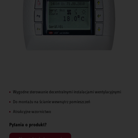
Wygodne sterowanie decentralnymi instalacjami wentylacyjnymi
Do montażu na ścianie wewnątrz pomieszczeń
Atrakcyjne wzornictwo
Pytania o produkt?