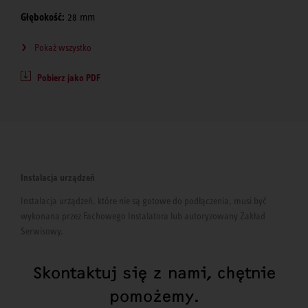
Głębokość:
28 mm
Pokaż wszystko
Pobierz jako PDF
Instalacja urządzeń
Instalacja urządzeń, które nie są gotowe do podłączenia, musi być
wykonana przez Fachowego Instalatora lub autoryzowany Zakład
Serwisowy.
Skontaktuj się z nami, chętnie
pomożemy.