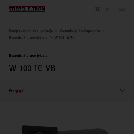
O nas
Pompy ciepła i rekuperacja
Wentylacja i rekuperacja
Decentralna wentylacja
W 100 TG VB
Decentralna wentylacja
W 100 TG VB
Przegląd