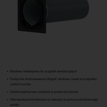
Obudowa teleskopowa do urządzeń wentylacyjnych
Elastycznie dostosowywana długość obudowy, nawet w przypadku
cienkich murów
Stabilne wymiarowo osadzenie w przelocie ściennym
Odprowadzanie kondensatu na zewnątrz za pomocą wbudowanego
spadku