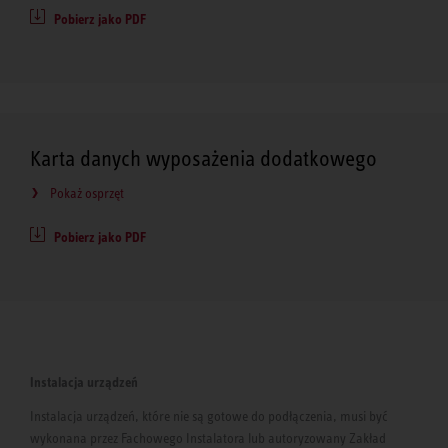
Pobierz jako PDF
Karta danych wyposażenia dodatkowego
Pokaż osprzęt
Pobierz jako PDF
Instalacja urządzeń
Instalacja urządzeń, które nie są gotowe do podłączenia, musi być
wykonana przez Fachowego Instalatora lub autoryzowany Zakład