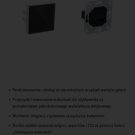
Panel sterowania i obsługi do decentralnych urządzeń wentylacyjnych
Przejrzyste i nowoczesne wskazówki dla użytkownika za
pośrednictwem pełnokolorowego wyświetlacza dotykowego
Możliwość integracji z systemem zarządzania budynkiem
Bardzo szybkie usuwanie wilgoci, zapachów i CO2 za pomocą funkcji
„Intensywne wietrzenie”