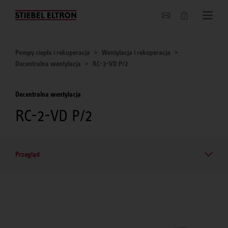
O nas
Pompy ciepła i rekuperacja
Wentylacja i rekuperacja
Decentralna wentylacja
RC-2-VD P/2
Decentralna wentylacja
RC-2-VD P/2
Przegląd