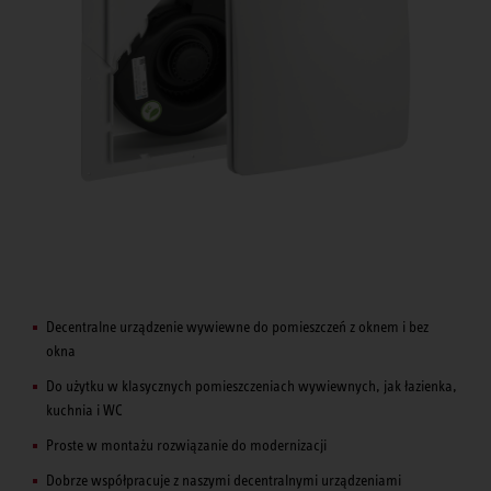
Decentralne urządzenie wywiewne do pomieszczeń z oknem i bez
okna
Do użytku w klasycznych pomieszczeniach wywiewnych, jak łazienka,
kuchnia i WC
Proste w montażu rozwiązanie do modernizacji
Dobrze współpracuje z naszymi decentralnymi urządzeniami