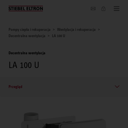
O nas
Pompy ciepła i rekuperacja
Wentylacja i rekuperacja
Decentralna wentylacja
LA 100 U
Decentralna wentylacja
LA 100 U
Przegląd