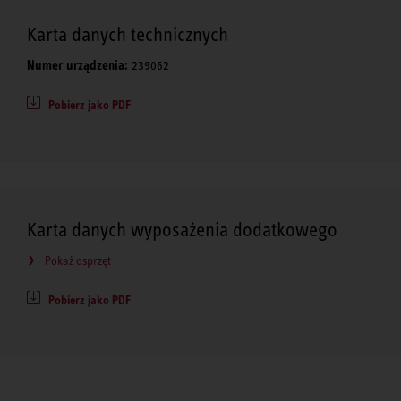
Karta danych technicznych
Numer urządzenia:
239062
Pobierz jako PDF
Karta danych wyposażenia dodatkowego
Pokaż osprzęt
Pobierz jako PDF