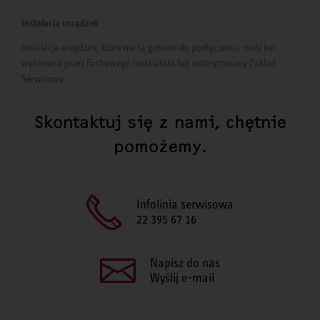
Instalacja urządzeń
Instalacja urządzeń, które nie są gotowe do podłączenia, musi być
wykonana przez Fachowego Instalatora lub autoryzowany Zakład
Serwisowy.
Skontaktuj się z nami, chętnie
pomożemy.
Infolinia serwisowa
22 395 67 16
Napisz do nas
Wyślij e-mail