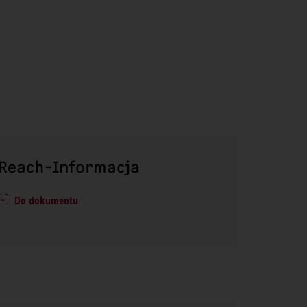
Reach-Informacja
Do dokumentu