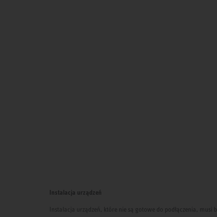
Instalacja urządzeń
Instalacja urządzeń, które nie są gotowe do podłączenia, mus