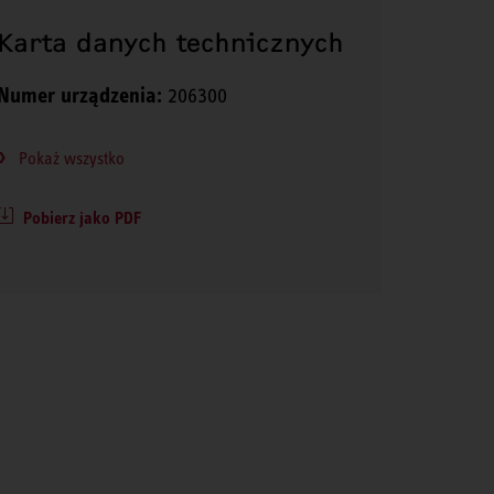
Karta danych technicznych
Numer urządzenia:
206300
Pokaż wszystko
Pobierz jako PDF