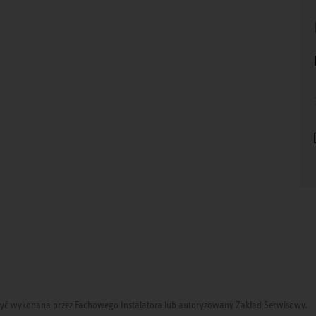
i być wykonana przez Fachowego Instalatora lub autoryzowany Zakład Serwisowy.