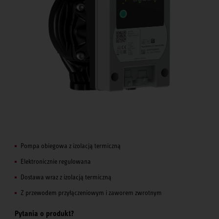
Pompa obiegowa z izolacją termiczną
Elektronicznie regulowana
Dostawa wraz z izolacją termiczną
Z przewodem przyłączeniowym i zaworem zwrotnym
Pytania o produkt?