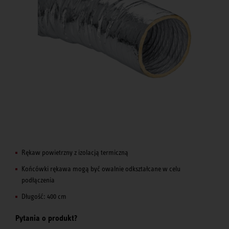
Rękaw powietrzny z izolacją termiczną
Końcówki rękawa mogą być owalnie odkształcane w celu
podłączenia
Długość: 400 cm
Pytania o produkt?