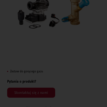
Zestaw do gorącego gazu
Pytania o produkt?
Skontaktuj się z nami