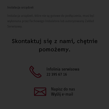
Instalacja urządzeń
Instalacja urządzeń, które nie są gotowe do podłączenia, musi być
wykonana przez Fachowego Instalatora lub autoryzowany Zakład
Serwisowy.
Skontaktuj się z nami, chętnie
pomożemy.
Infolinia serwisowa
22 395 67 16
Napisz do nas
Wyślij e-mail