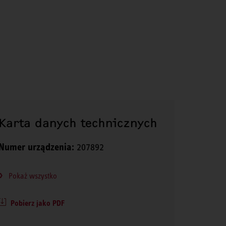
Karta danych technicznych
Numer urządzenia:
207892
Pokaż wszystko
Pobierz jako PDF