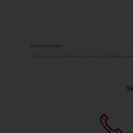
Instalacja urządzeń
Instalacja urządzeń, które nie są gotowe do podłączenia, mus
S