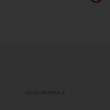
DALSZE INFORMACJE