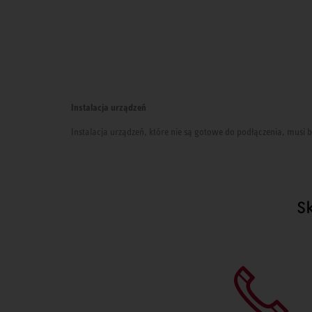
Instalacja urządzeń
Instalacja urządzeń, które nie są gotowe do podłączenia, mus
S