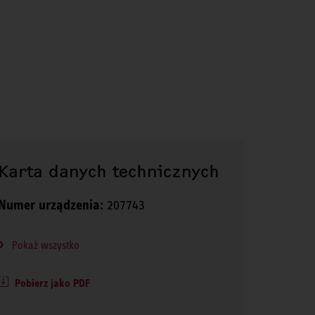
Karta danych technicznych
Numer urządzenia:
207743
Pokaż wszystko
Pobierz jako PDF