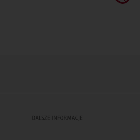
DALSZE INFORMACJE