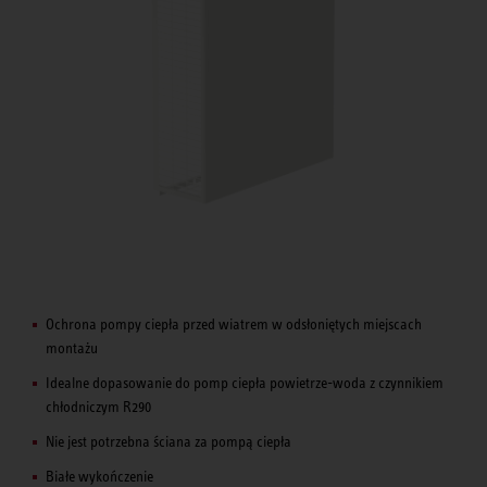
Ochrona pompy ciepła przed wiatrem w odsłoniętych miejscach
montażu
Idealne dopasowanie do pomp ciepła powietrze-woda z czynnikiem
chłodniczym R290
Nie jest potrzebna ściana za pompą ciepła
Białe wykończenie