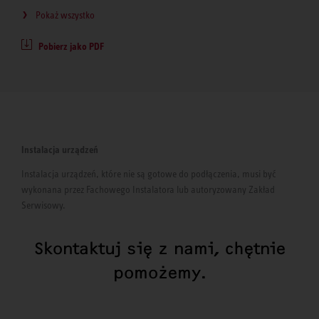
Pokaż wszystko
Pobierz jako PDF
Instalacja urządzeń
Instalacja urządzeń, które nie są gotowe do podłączenia, musi być
wykonana przez Fachowego Instalatora lub autoryzowany Zakład
Serwisowy.
Skontaktuj się z nami, chętnie
pomożemy.