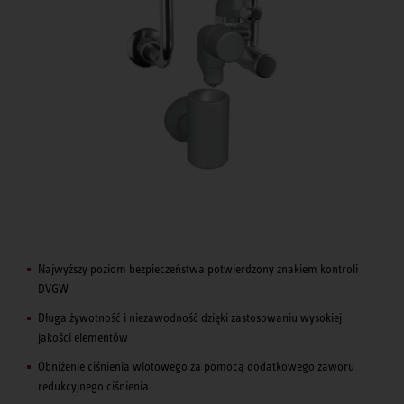
Najwyższy poziom bezpieczeństwa potwierdzony znakiem kontroli
DVGW
Długa żywotność i niezawodność dzięki zastosowaniu wysokiej
jakości elementów
Obniżenie ciśnienia wlotowego za pomocą dodatkowego zaworu
redukcyjnego ciśnienia