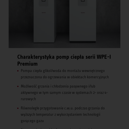
Charakterystyka pomp ciepła serii WPE-I
Premium
Pompa ciepła glikol/woda do montażu wewnętrznego
przeznaczona do ogrzewania w obiektach komercyjnych
Możliwość grzania i chłodzenia pasywnego i/lub
aktywnego w tym samym czasie w systemach 2- oraz 4-
rurowych
Równoległe przygotowanie c.w.u. podczas grzania do
wyższych temperatur z wykorzystaniem technologii
gorącego gazu