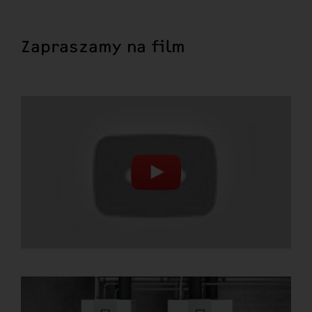
Zapraszamy na film