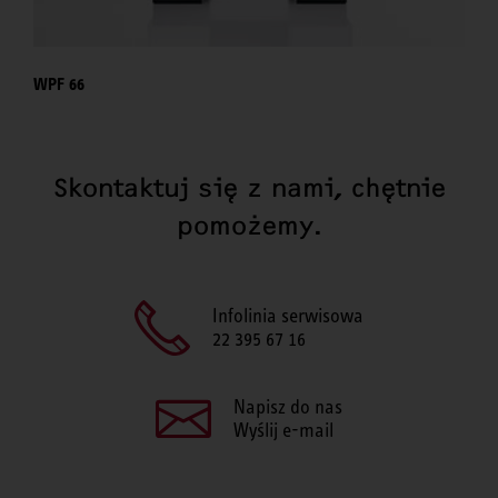
WPF 66
Skontaktuj się z nami, chętnie
pomożemy.
Infolinia serwisowa
22 395 67 16
Napisz do nas
Wyślij e-mail