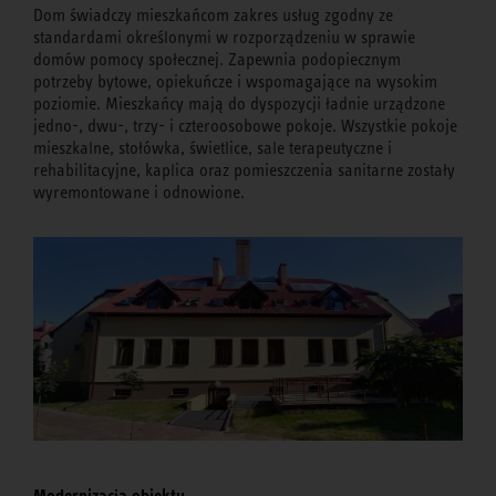
Dom świadczy mieszkańcom zakres usług zgodny ze
standardami określonymi w rozporządzeniu w sprawie
domów pomocy społecznej. Zapewnia podopiecznym
potrzeby bytowe, opiekuńcze i wspomagające na wysokim
poziomie. Mieszkańcy mają do dyspozycji ładnie urządzone
jedno-, dwu-, trzy- i czteroosobowe pokoje. Wszystkie pokoje
mieszkalne, stołówka, świetlice, sale terapeutyczne i
rehabilitacyjne, kaplica oraz pomieszczenia sanitarne zostały
wyremontowane i odnowione.
Modernizacja obiektu