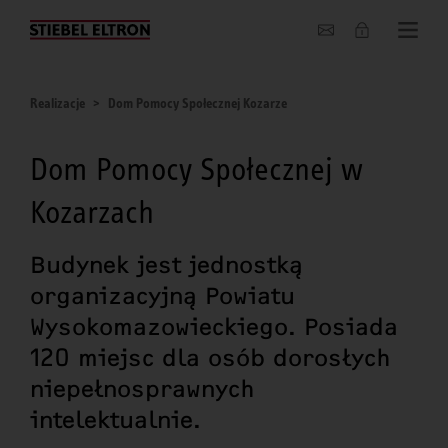
O nas
Realizacje
Dom Pomocy Społecznej Kozarze
Dom Pomocy Społecznej w
Kozarzach
Budynek jest jednostką
organizacyjną Powiatu
Wysokomazowieckiego. Posiada
120 miejsc dla osób dorosłych
niepełnosprawnych
intelektualnie.