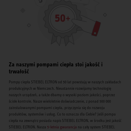
Za naszymi pompami ciepła stoi jakość i
trwałość
Pompy ciepła STIEBEL ELTRON od 50 lat powstają w naszych zakładach
produkcyjnych w Niemczech. Nieustannie rozwijamy technologię
naszych urządzeń, a także dbamy o wysoki poziom jakości, poprzez
ścisłe kontrole. Nasze wieloletnie doświadczenie, z ponad 500 000
zainstalowanymi pompami ciepła, przyczynia się do rozwoju
produktów, systemów i usług. Co to oznacza dla Ciebie? Jeśli pompa
ciepła na zewnątrz posiada napis STIEBEL ELTRON, w środku jest jakość
STIEBEL ELTRON. Nasza
5-letnia gwarancja
na cały system STIEBEL