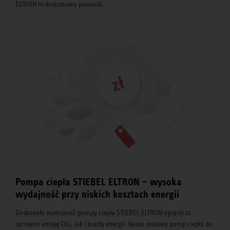
ELTRON to dodatkowa pewność.
Pompa ciepła STIEBEL ELTRON – wysoka
wydajność przy niskich kosztach energii
Doskonała wydajność pompy ciepła STIEBEL ELTRON ogranicza
zarówno emisję CO₂, jak i koszty energii. Nasze zestawy pomp ciepła do