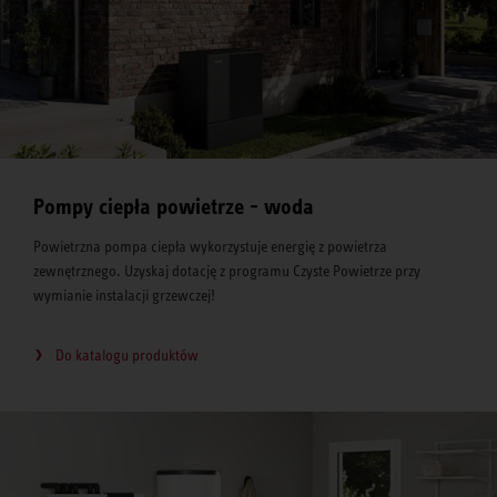
Pompy ciepła powietrze - woda
Powietrzna pompa ciepła wykorzystuje energię z powietrza
zewnętrznego. Uzyskaj dotację z programu Czyste Powietrze przy
wymianie instalacji grzewczej!
Do katalogu produktów