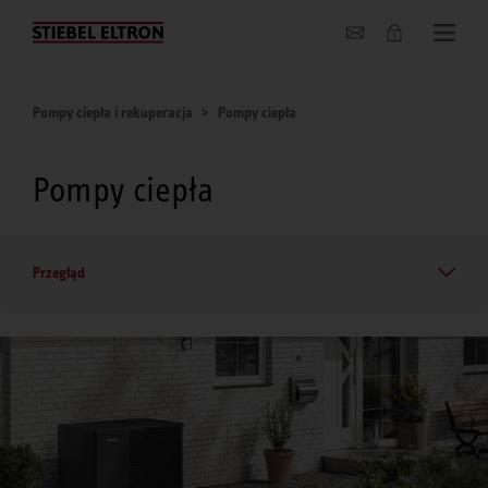
O nas
Pompy ciepła i rekuperacja
Pompy ciepła
Pompy ciepła
Przegląd