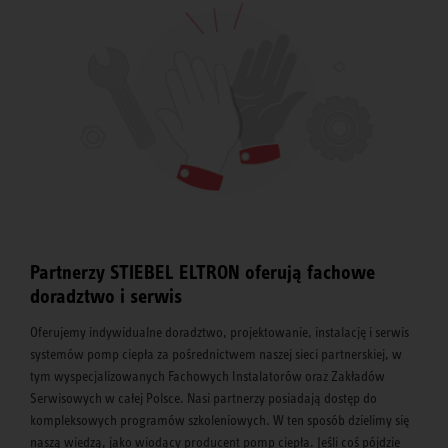
Partnerzy STIEBEL ELTRON oferują fachowe
doradztwo i serwis
Oferujemy indywidualne doradztwo, projektowanie, instalację i serwis
systemów pomp ciepła za pośrednictwem naszej sieci partnerskiej, w
tym wyspecjalizowanych Fachowych Instalatorów oraz Zakładów
Serwisowych w całej Polsce. Nasi partnerzy posiadają dostęp do
kompleksowych programów szkoleniowych. W ten sposób dzielimy się
naszą wiedzą, jako wiodący producent pomp ciepła. Jeśli coś pójdzie