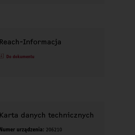
Reach-Informacja
Do dokumentu
Karta danych technicznych
Numer urządzenia:
206210