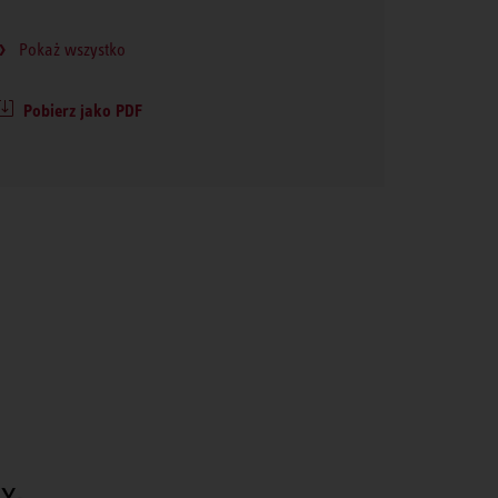
Pokaż wszystko
Pobierz jako PDF
y.