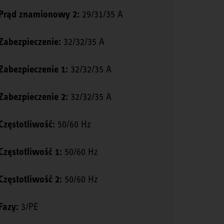
Prąd znamionowy 2:
29/31/35 A
Zabezpieczenie:
32/32/35 A
Zabezpieczenie 1:
32/32/35 A
Zabezpieczenie 2:
32/32/35 A
Częstotliwość:
50/60 Hz
Częstotliwość 1:
50/60 Hz
Częstotliwość 2:
50/60 Hz
Fazy:
3/PE