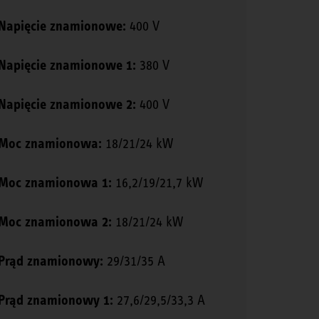
Napięcie znamionowe:
400 V
Napięcie znamionowe 1:
380 V
Napięcie znamionowe 2:
400 V
Moc znamionowa:
18/21/24 kW
Moc znamionowa 1:
16,2/19/21,7 kW
Moc znamionowa 2:
18/21/24 kW
Prąd znamionowy:
29/31/35 A
Prąd znamionowy 1:
27,6/29,5/33,3 A