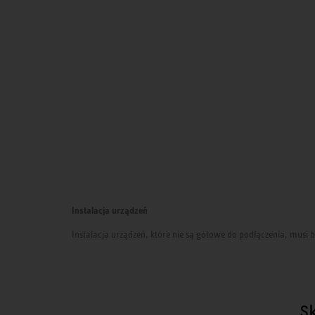
Instalacja urządzeń
Instalacja urządzeń, które nie są gotowe do podłączenia, mus
S