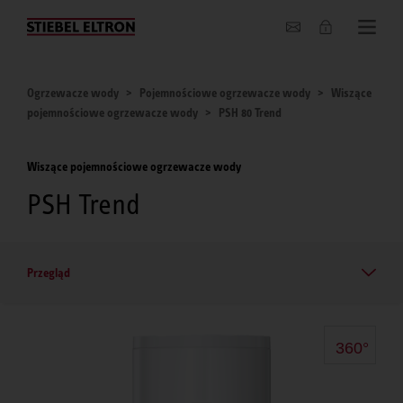
O nas
Ogrzewacze wody
Pojemnościowe ogrzewacze wody
Wiszące
pojemnościowe ogrzewacze wody
PSH 80 Trend
Wiszące pojemnościowe ogrzewacze wody
PSH Trend
Przegląd
360°