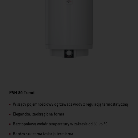
PSH 80 Trend
Wiszący pojemnościowy ogrzewacz wody z regulacją termostatyczną
Elegancka, zaokrąglona forma
Bezstopniowy wybór temperatury w zakresie od 30-75 °C
Bardzo skuteczna izolacja termiczna