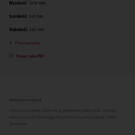
Wysokość:
1178 mm
Szerokość:
510 mm
Głębokość:
520 mm
Pokaż wszystko
Pobierz jako PDF
Instalacja urządzeń
Instalacja urządzeń, które nie są gotowe do podłączenia, musi być
wykonana przez Fachowego Instalatora lub autoryzowany Zakład
Serwisowy.