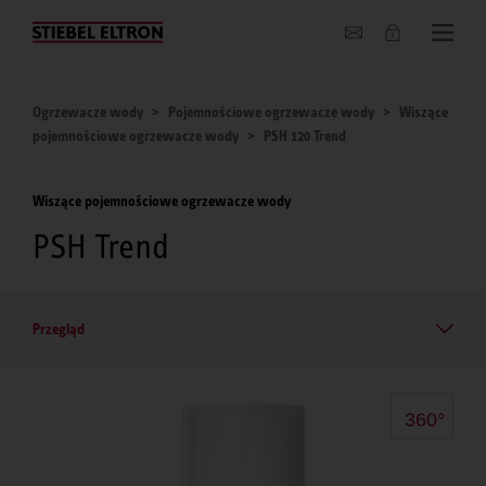
O nas
Ogrzewacze wody
Pojemnościowe ogrzewacze wody
Wiszące
pojemnościowe ogrzewacze wody
PSH 120 Trend
Wiszące pojemnościowe ogrzewacze wody
PSH Trend
Przegląd
360°