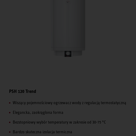
PSH 120 Trend
Wiszący pojemnościowy ogrzewacz wody z regulacją termostatyczną
Elegancka, zaokrąglona forma
Bezstopniowy wybór temperatury w zakresie od 30-75 °C
Bardzo skuteczna izolacja termiczna