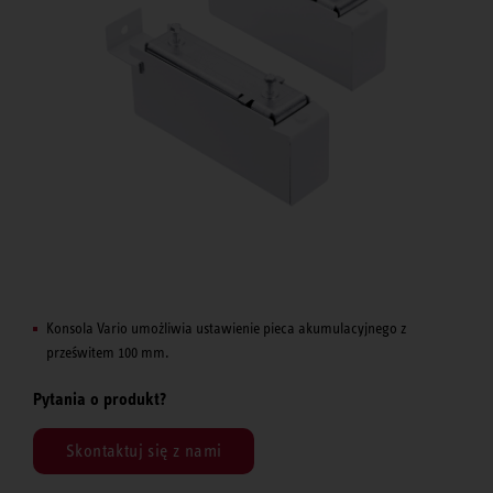
Konsola Vario umożliwia ustawienie pieca akumulacyjnego z
prześwitem 100 mm.
Pytania o produkt?
Skontaktuj się z nami