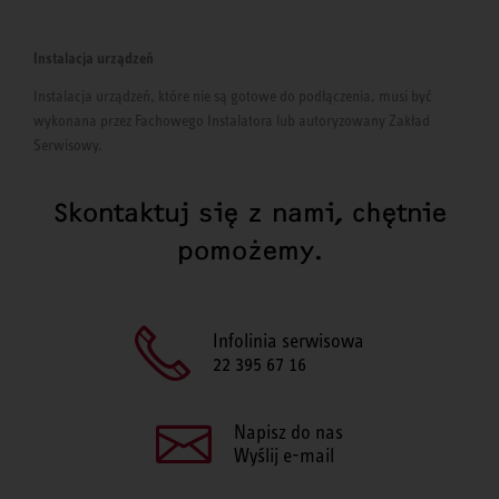
Instalacja urządzeń
Instalacja urządzeń, które nie są gotowe do podłączenia, musi być
wykonana przez Fachowego Instalatora lub autoryzowany Zakład
Serwisowy.
Skontaktuj się z nami, chętnie
pomożemy.
Infolinia serwisowa
22 395 67 16
Napisz do nas
Wyślij e-mail