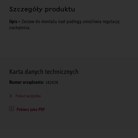
Szczegóły produktu
Opis
• Zestaw do montażu nad podłogą umożliwia regulację
nachylenia.
Karta danych technicznych
Numer urządzenia:
182028
Pokaż wszystko
Pobierz jako PDF