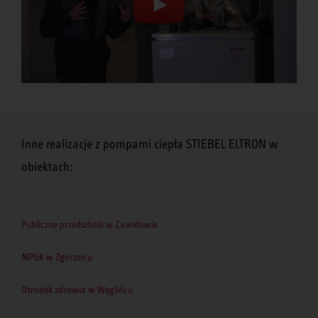
Inne realizacje z pompami ciepła STIEBEL ELTRON w
obiektach:
Publiczne przedszkole w Zawidowie
MPGK w Zgorzelcu
Ośrodek zdrowia w Węglińcu