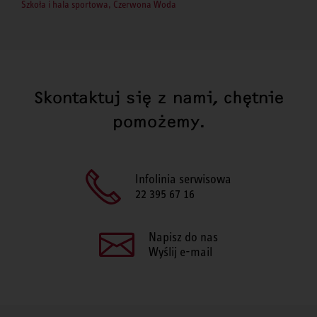
Szkoła i hala sportowa, Czerwona Woda
Skontaktuj się z nami, chętnie
pomożemy.
Infolinia serwisowa
22 395 67 16
Napisz do nas
Wyślij e-mail