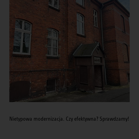
Nietypowa modernizacja. Czy efektywna? Sprawdzamy!