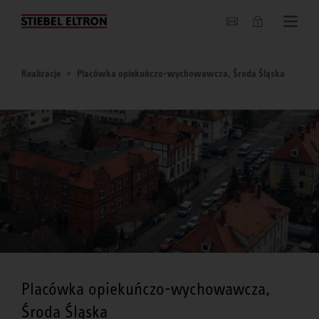
O nas
Realizacje
Placówka opiekuńczo-wychowawcza, Środa Śląska
Placówka opiekuńczo-wychowawcza,
Środa Śląska