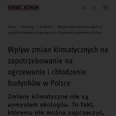
O nas
Firma
Artykuły
Artykuły
Wpływ zmian klimatycznych na
zapotrzebowanie na ogrzewanie i chłodzenie budynków w Polsce
Wpływ zmian klimatycznych na
zapotrzebowanie na
ogrzewanie i chłodzenie
budynków w Polsce
Zmiany klimatyczne nie są
wymysłem ekologów. To fakt,
któremu nie można zaprzeczyć,