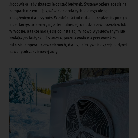
środowiska, aby skutecznie ogrzać budynek. Systemy opierające się na
pompach nie emitują gazów cieplarnianych, dlatego nie są
obciążeniem dla przyrody. W zależności od rodzaju urządzenia, pompa
może korzystać z energii geotermalnej, zgromadzonej w powietrzu lub
w wodzie, a także nadaje się do instalacji w nowo wybudowanym lub
istniejącym budynku. Co ważne, pracuje wydajnie przy wysokim
zakresie temperatur zewnętrznych, dlatego efektywnie ogrzeje budynek
nawet podczas zimowej aury.