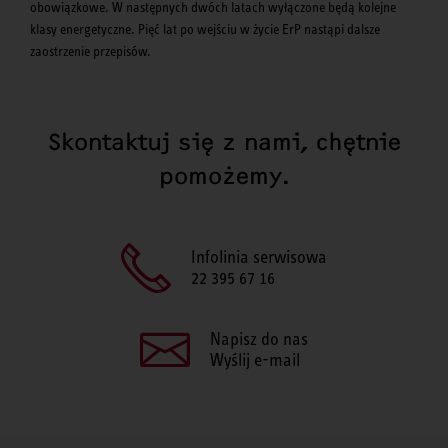
obowiązkowe. W następnych dwóch latach wyłączone będą kolejne
klasy energetyczne. Pięć lat po wejściu w życie ErP nastąpi dalsze
zaostrzenie przepisów.
Skontaktuj się z nami, chętnie
pomożemy.
Infolinia serwisowa
22 395 67 16
Napisz do nas
Wyślij e-mail