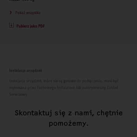
Pokaż wszystko
Pobierz jako PDF
Instalacja urządzeń
Instalacja urządzeń, które nie są gotowe do podłączenia, musi być
wykonana przez Fachowego Instalatora lub autoryzowany Zakład
Serwisowy.
Skontaktuj się z nami, chętnie
pomożemy.