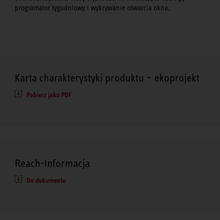
programator tygodniowy i wykrywanie otwarcia okna.
Karta charakterystyki produktu – ekoprojekt
Pobierz jako PDF
Reach-Informacja
Do dokumentu