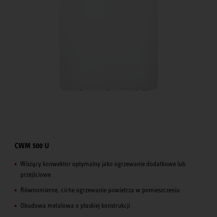
CWM 500 U
Wiszący konwektor optymalny jako ogrzewanie dodatkowe lub
przejściowe
Równomierne, ciche ogrzewanie powietrza w pomieszczeniu
Obudowa metalowa o płaskiej konstrukcji