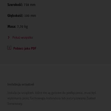
Szerokość:
738 mm
Głębokość:
100 mm
Masa:
7,70 kg
Pokaż wszystko
Pobierz jako PDF
Instalacja urządzeń
Instalacja urządzeń, które nie są gotowe do podłączenia, musi być
wykonana przez Fachowego Instalatora lub autoryzowany Zakład
Serwisowy.