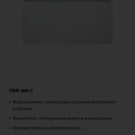
CWM 2000 U
Wiszący konwektor optymalny jako ogrzewanie dodatkowe lub
przejściowe
Równomierne, ciche ogrzewanie powietrza w pomieszczeniu
Obudowa metalowa o płaskiej konstrukcji