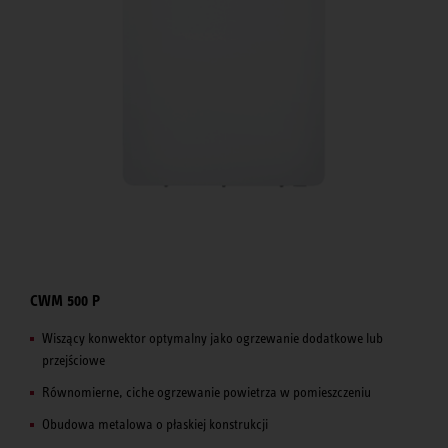
CWM 500 P
Wiszący konwektor optymalny jako ogrzewanie dodatkowe lub
przejściowe
Równomierne, ciche ogrzewanie powietrza w pomieszczeniu
Obudowa metalowa o płaskiej konstrukcji