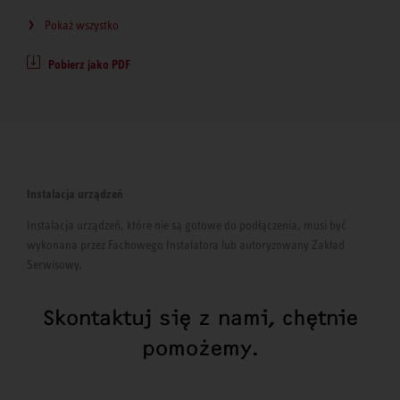
Pokaż wszystko
Pobierz jako PDF
Instalacja urządzeń
Instalacja urządzeń, które nie są gotowe do podłączenia, musi być
wykonana przez Fachowego Instalatora lub autoryzowany Zakład
Serwisowy.
Skontaktuj się z nami, chętnie
pomożemy.