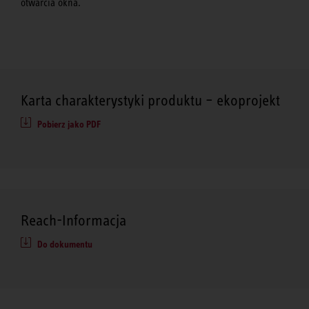
otwarcia okna.
Karta charakterystyki produktu – ekoprojekt
Pobierz jako PDF
Reach-Informacja
Do dokumentu