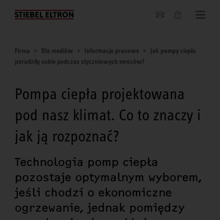
O nas
Firma
Dla mediów
Informacje prasowe
Jak pompy ciepła
poradziły sobie podczas styczniowych mrozów?
Pompa ciepła projektowana
pod nasz klimat. Co to znaczy i
jak ją rozpoznać?
Technologia pomp ciepła
pozostaje optymalnym wyborem,
jeśli chodzi o ekonomiczne
ogrzewanie, jednak pomiędzy