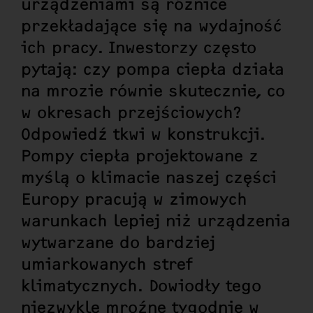
urządzeniami są różnice
przekładające się na wydajność
ich pracy. Inwestorzy często
pytają: czy pompa ciepła działa
na mrozie równie skutecznie, co
w okresach przejściowych?
Odpowiedź tkwi w konstrukcji.
Pompy ciepła projektowane z
myślą o klimacie naszej części
Europy pracują w zimowych
warunkach lepiej niż urządzenia
wytwarzane do bardziej
umiarkowanych stref
klimatycznych. Dowiodły tego
niezwykle mroźne tygodnie w