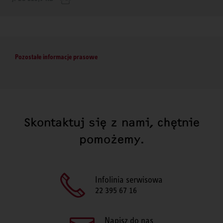
Pozostałe informacje prasowe
Skontaktuj się z nami, chętnie
pomożemy.
Infolinia serwisowa
22 395 67 16
Napisz do nas