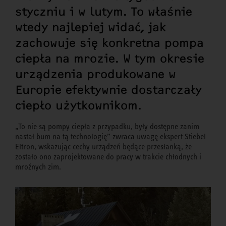
styczniu i w lutym. To właśnie
wtedy najlepiej widać, jak
zachowuje się konkretna pompa
ciepła na mrozie. W tym okresie
urządzenia produkowane w
Europie efektywnie dostarczały
ciepło użytkownikom.
„To nie są pompy ciepła z przypadku, były dostępne zanim
nastał bum na tą technologię” zwraca uwagę ekspert Stiebel
Eltron, wskazując cechy urządzeń będące przesłanką, że
zostało ono zaprojektowane do pracy w trakcie chłodnych i
mroźnych zim.