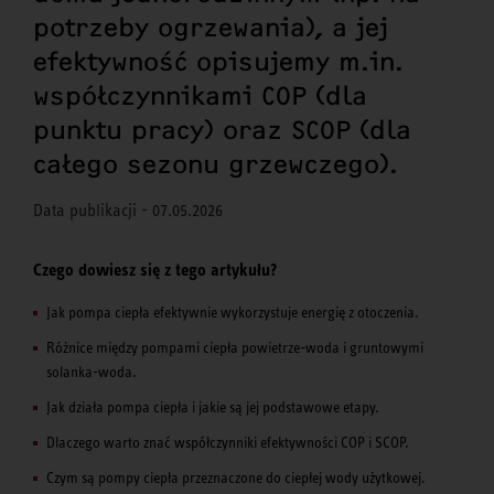
potrzeby ogrzewania), a jej
efektywność opisujemy m.in.
współczynnikami COP (dla
punktu pracy) oraz SCOP (dla
całego sezonu grzewczego).
Data publikacji - 07.05.2026
Czego dowiesz się z tego artykułu?
Jak pompa ciepła efektywnie wykorzystuje energię z otoczenia.
Różnice między pompami ciepła powietrze-woda i gruntowymi
solanka-woda.
Jak działa pompa ciepła i jakie są jej podstawowe etapy.
Dlaczego warto znać współczynniki efektywności COP i SCOP.
Czym są pompy ciepła przeznaczone do ciepłej wody użytkowej.