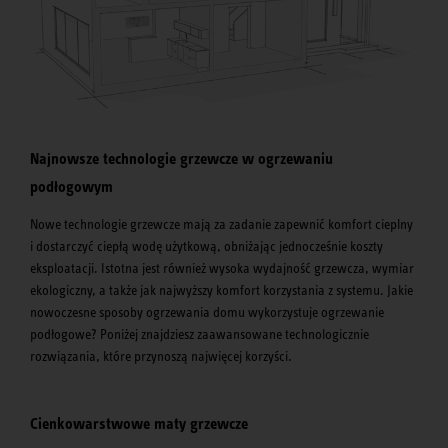
Najnowsze technologie grzewcze w ogrzewaniu
podłogowym
Nowe technologie grzewcze mają za zadanie zapewnić komfort cieplny
i dostarczyć ciepłą wodę użytkową, obniżając jednocześnie koszty
eksploatacji. Istotna jest również wysoka wydajność grzewcza, wymiar
ekologiczny, a także jak najwyższy komfort korzystania z systemu. Jakie
nowoczesne sposoby ogrzewania domu wykorzystuje ogrzewanie
podłogowe? Poniżej znajdziesz zaawansowane technologicznie
rozwiązania, które przynoszą najwięcej korzyści.
Cienkowarstwowe maty grzewcze