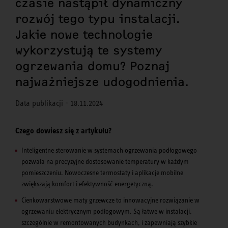
czasie nastąpił dynamiczny
rozwój tego typu instalacji.
Jakie nowe technologie
wykorzystują te systemy
ogrzewania domu? Poznaj
najważniejsze udogodnienia.
Data publikacji - 18.11.2024
Czego dowiesz się z artykułu?
Inteligentne sterowanie w systemach ogrzewania podłogowego
pozwala na precyzyjne dostosowanie temperatury w każdym
pomieszczeniu. Nowoczesne termostaty i aplikacje mobilne
zwiększają komfort i efektywność energetyczną.
Cienkowarstwowe maty grzewcze to innowacyjne rozwiązanie w
ogrzewaniu elektrycznym podłogowym. Są łatwe w instalacji,
szczególnie w remontowanych budynkach, i zapewniają szybkie