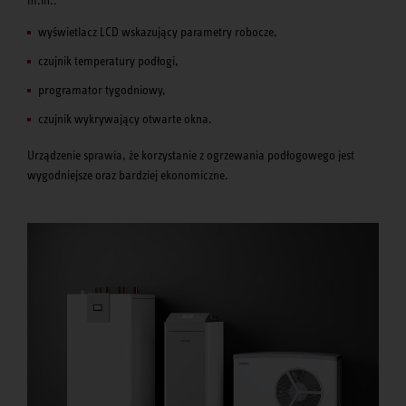
m.in.:
wyświetlacz LCD wskazujący parametry robocze,
czujnik temperatury podłogi,
programator tygodniowy,
czujnik wykrywający otwarte okna.
Urządzenie sprawia, że korzystanie z ogrzewania podłogowego jest
wygodniejsze oraz bardziej ekonomiczne.