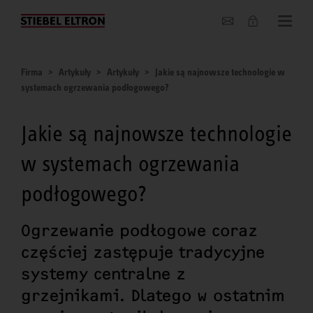
O nas
Firma
Artykuły
Artykuły
Jakie są najnowsze technologie w
systemach ogrzewania podłogowego?
Jakie są najnowsze technologie
w systemach ogrzewania
podłogowego?
Ogrzewanie podłogowe coraz
częściej zastępuje tradycyjne
systemy centralne z
grzejnikami. Dlatego w ostatnim