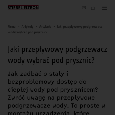
O nas
Firma
Artykuły
Artykuły
Jaki przepływowy podgrzewacz
wody wybrać pod prysznic?
Jaki przepływowy podgrzewacz
wody wybrać pod prysznic?
Jak zadbać o stały i
bezproblemowy dostęp do
ciepłej wody pod prysznicem?
Zwróć uwagę na przepływowe
podgrzewacze wody. To proste w
montażu urządzenia, które