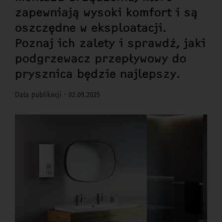
zapewniają wysoki komfort i są
oszczędne w eksploatacji.
Poznaj ich zalety i sprawdź, jaki
podgrzewacz przepływowy do
prysznica będzie najlepszy.
Data publikacji - 02.09.2025