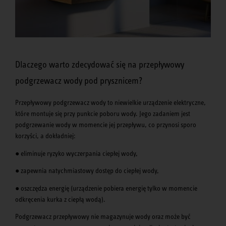
Dlaczego warto zdecydować się na przepływowy
podgrzewacz wody pod prysznicem?
Przepływowy podgrzewacz wody to niewielkie urządzenie elektryczne,
które montuje się przy punkcie poboru wody. Jego zadaniem jest
podgrzewanie wody w momencie jej przepływu, co przynosi sporo
korzyści, a dokładniej:
● eliminuje ryzyko wyczerpania ciepłej wody,
● zapewnia natychmiastowy dostęp do ciepłej wody,
● oszczędza energię (urządzenie pobiera energię tylko w momencie
odkręcenia kurka z ciepłą wodą).
Podgrzewacz przepływowy nie magazynuje wody oraz może być