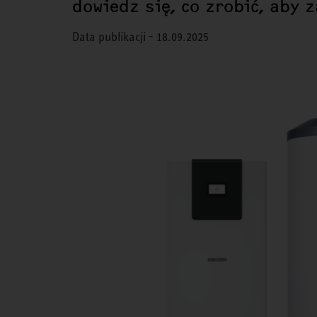
dowiedz się, co zrobić, aby 
Data publikacji - 18.09.2025