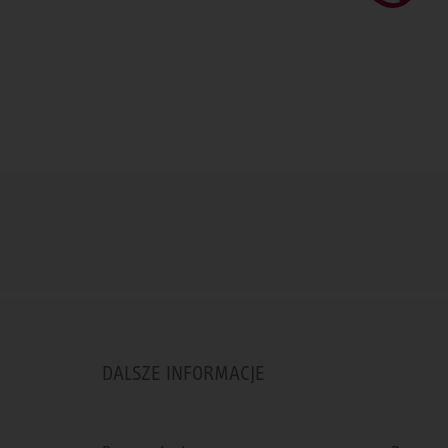
DALSZE INFORMACJE