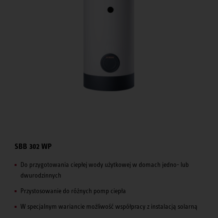
SBB 302 WP
Do przygotowania ciepłej wody użytkowej w domach jedno- lub
dwurodzinnych
Przystosowanie do różnych pomp ciepła
W specjalnym wariancie możliwość współpracy z instalacją solarną