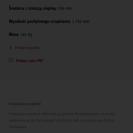
Średnica z izolacją cieplną:
700 mm
Wysokość pochylonego urządzenia:
1 750 mm
Masa:
184 kg
Pokaż wszystko
Pobierz jako PDF
Instalacja urządzeń
Instalacja urządzeń, które nie są gotowe do podłączenia, musi być
wykonana przez Fachowego Instalatora lub autoryzowany Zakład
Serwisowy.