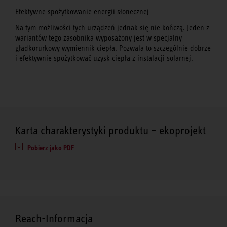
Efektywne spożytkowanie energii słonecznej
Na tym możliwości tych urządzeń jednak się nie kończą. Jeden z
wariantów tego zasobnika wyposażony jest w specjalny
gładkorurkowy wymiennik ciepła. Pozwala to szczególnie dobrze
i efektywnie spożytkować uzysk ciepła z instalacji solarnej.
Karta charakterystyki produktu – ekoprojekt
Pobierz jako PDF
Reach-Informacja