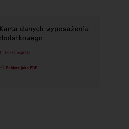
Karta danych wyposażenia
dodatkowego
Pokaż osprzęt
Pobierz jako PDF