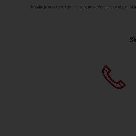
Instalacja urządzeń, które nie są gotowe do podłączenia, mus
S