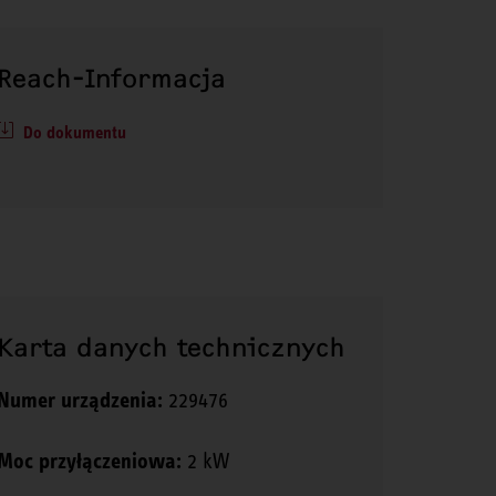
Reach-Informacja
Do dokumentu
Karta danych technicznych
Numer urządzenia:
229476
Moc przyłączeniowa:
2 kW