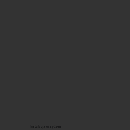
Instalacja urządzeń