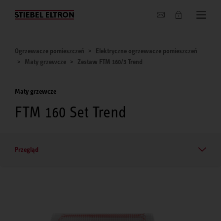
O nas
Ogrzewacze pomieszczeń
Elektryczne ogrzewacze pomieszczeń
Maty grzewcze
Zestaw FTM 160/3 Trend
Maty grzewcze
FTM 160 Set Trend
Przegląd